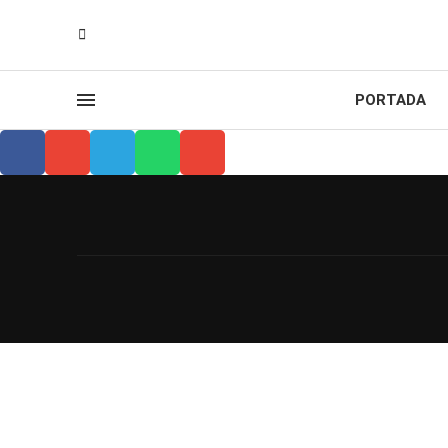
PORTADA