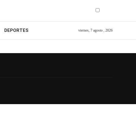
DEPORTES
viernes, 7 agosto , 2026