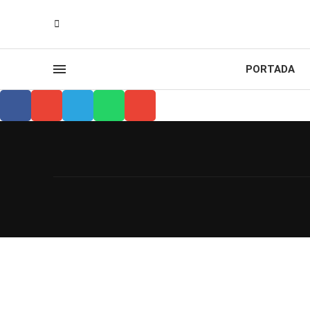
PORTADA