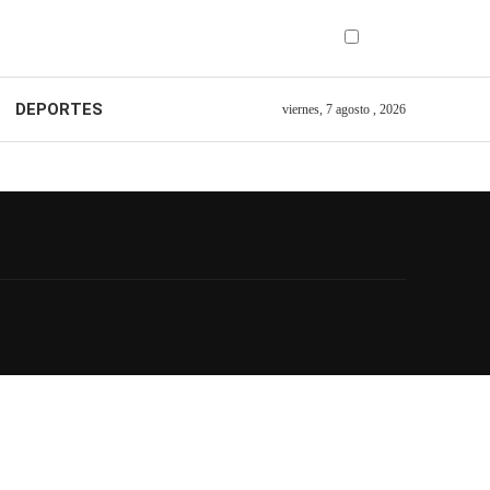
DEPORTES
viernes, 7 agosto , 2026