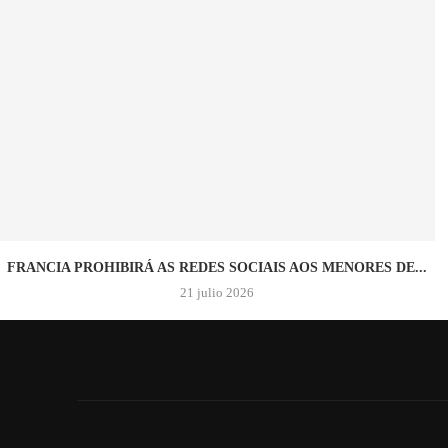
FRANCIA PROHIBIRÁ AS REDES SOCIAIS AOS MENORES DE...
21 julio 2026