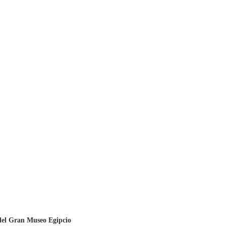
 del Gran Museo Egipcio