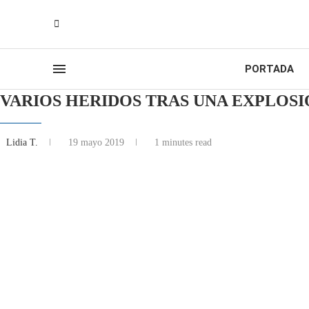
PORTADA
VARIOS HERIDOS TRAS UNA EXPLOSI
Lidia T.
19 mayo 2019
1 minutes read