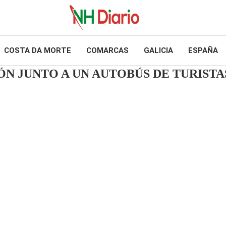
COSTA DA MORTE
COMARCAS
GALICIA
ESPAÑA
ÓN JUNTO A UN AUTOBÚS DE TURISTA