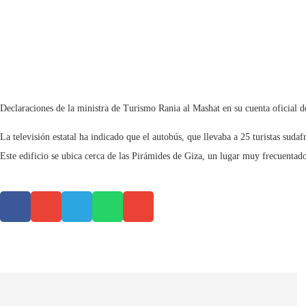
Declaraciones de la ministra de Turismo Rania al Mashat en su cuenta oficial d
La televisión estatal ha indicado que el autobús, que llevaba a 25 turistas suda
Este edificio se ubica cerca de las Pirámides de Giza, un lugar muy frecuentado