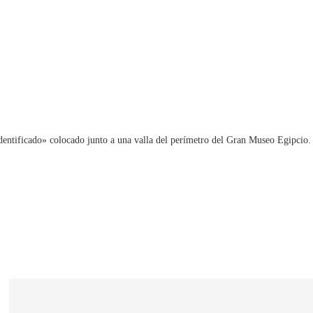
o identificado» colocado junto a una valla del perímetro del Gran Museo Egipcio.