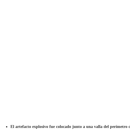
El artefacto explosivo fue colocado junto a una valla del perímetro