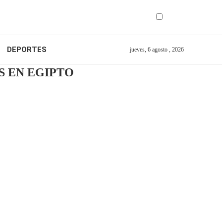
DEPORTES
jueves, 6 agosto , 2026
S EN EGIPTO