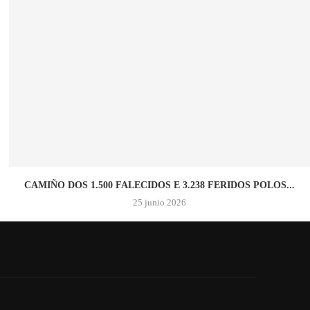
CAMIÑO DOS 1.500 FALECIDOS E 3.238 FERIDOS POLOS...
25 junio 2026