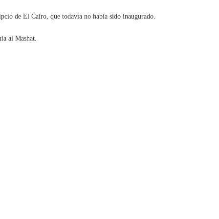
pcio de El Cairo, que todavía no había sido inaugurado.
nia al Mashat.