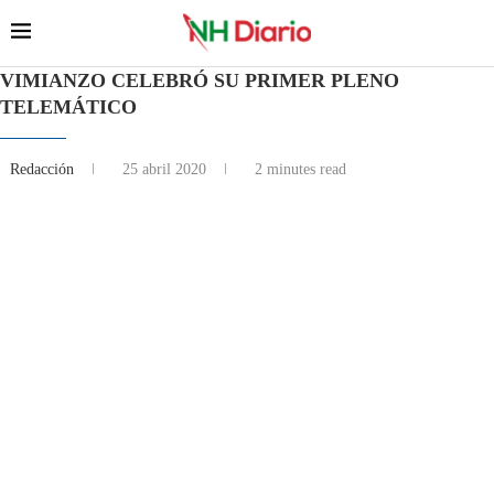
VIMIANZO CELEBRÓ SU PRIMER PLENO
TELEMÁTICO
Redacción
25 abril 2020
2 minutes read