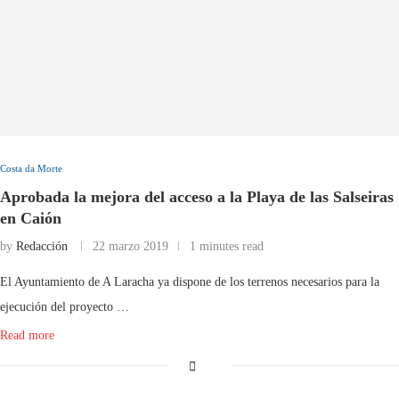
Costa da Morte
Aprobada la mejora del acceso a la Playa de las Salseiras
en Caión
by
Redacción
22 marzo 2019
1 minutes read
El Ayuntamiento de A Laracha ya dispone de los terrenos necesarios para la
ejecución del proyecto …
Read more