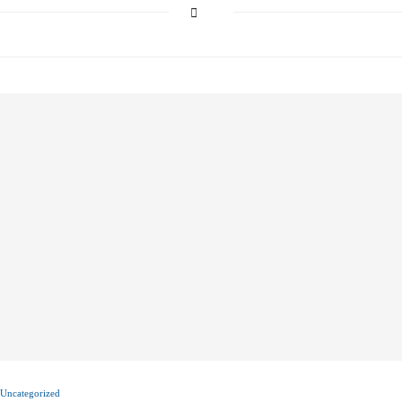
Uncategorized