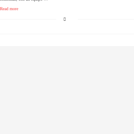
Read more