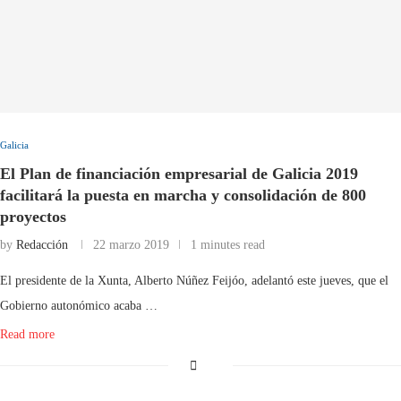
Galicia
El Plan de financiación empresarial de Galicia 2019
facilitará la puesta en marcha y consolidación de 800
proyectos
by
Redacción
22 marzo 2019
1 minutes read
El presidente de la Xunta, Alberto Núñez Feijóo, adelantó este jueves, que el
Gobierno autonómico acaba …
Read more