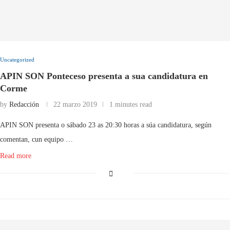
Uncategorized
APIN SON Ponteceso presenta a sua candidatura en
Corme
by
Redacción
22 marzo 2019
1 minutes read
APIN SON presenta o sábado 23 as 20:30 horas a súa candidatura, según
comentan, cun equipo …
Read more