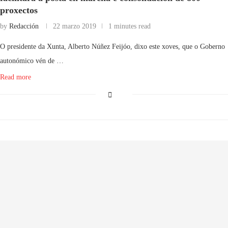
proxectos
by
Redacción
22 marzo 2019
1 minutes read
O presidente da Xunta, Alberto Núñez Feijóo, dixo este xoves, que o Goberno
autonómico vén de …
Read more