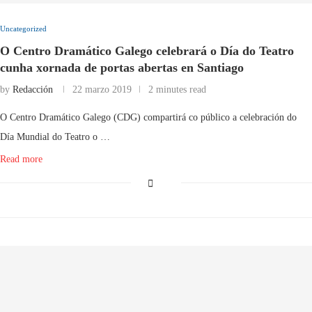
Uncategorized
O Centro Dramático Galego celebrará o Día do Teatro
cunha xornada de portas abertas en Santiago
by
Redacción
22 marzo 2019
2 minutes read
O Centro Dramático Galego (CDG) compartirá co público a celebración do
Día Mundial do Teatro o …
Read more