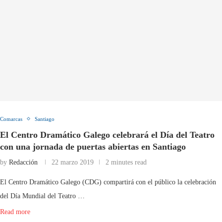
Comarcas
Santiago
El Centro Dramático Galego celebrará el Día del Teatro
con una jornada de puertas abiertas en Santiago
by
Redacción
22 marzo 2019
2 minutes read
El Centro Dramático Galego (CDG) compartirá con el público la celebración
del Día Mundial del Teatro …
Read more