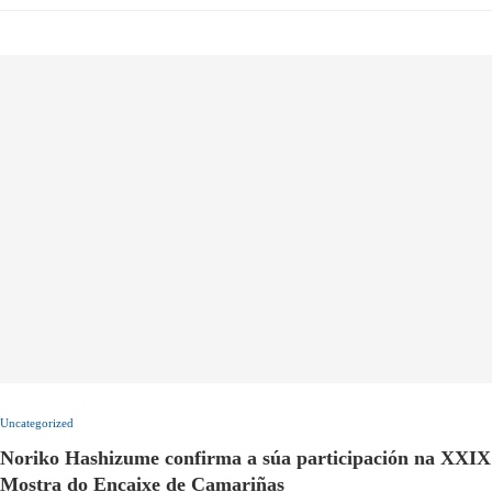
Uncategorized
Noriko Hashizume confirma a súa participación na XXIX
Mostra do Encaixe de Camariñas