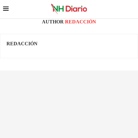
AUTHOR
REDACCIÓN
REDACCIÓN