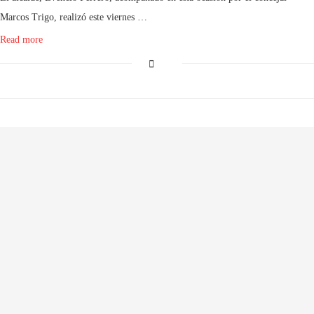
Marcos Trigo, realizó este viernes …
Read more