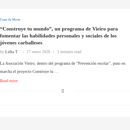
Costa da Morte
“Construye tu mundo”, un programa de Vieiro para
fomentar las habilidades personales y sociales de los
jóvenes carballeses
by
Lidia T.
17 enero 2020
1 minutes read
La Asociación Vieiro, dentro del programa de “Prevención escolar”, puso en
marcha el proyecto Construye tu …
Read more