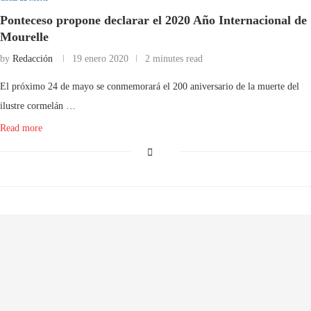
Ponteceso propone declarar el 2020 Año Internacional de
Mourelle
by
Redacción
19 enero 2020
2 minutes read
El próximo 24 de mayo se conmemorará el 200 aniversario de la muerte del
ilustre cormelán …
Read more