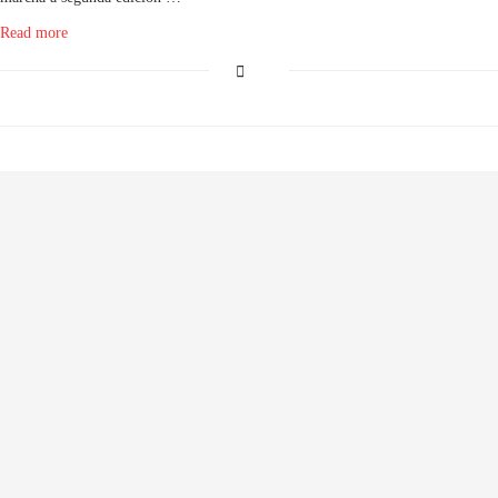
Read more