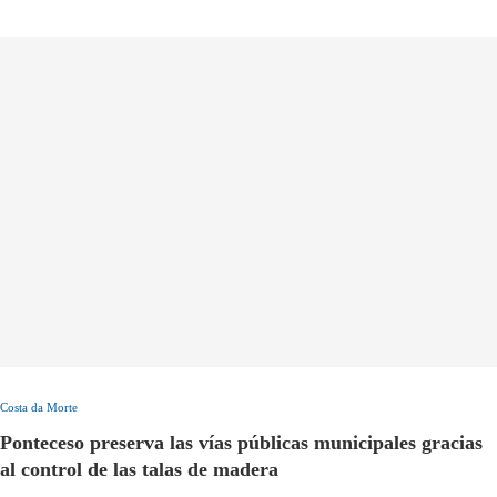
Costa da Morte
Ponteceso preserva las vías públicas municipales gracias
al control de las talas de madera