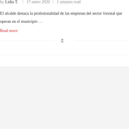
by
Lidia T.
17 enero 2020
1 minutes read
El alcalde destaca la profesionalidad de las empresas del sector forestal que
operan en el municipio …
Read more