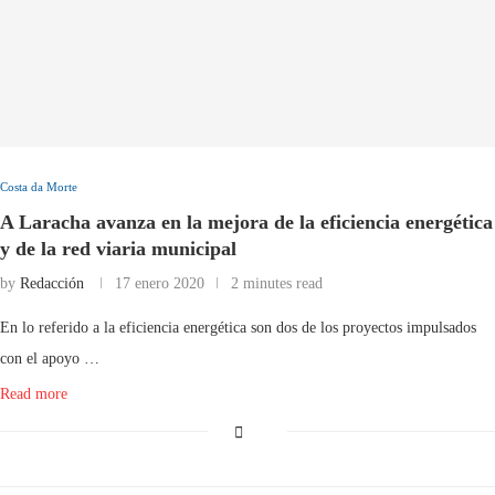
Costa da Morte
A Laracha avanza en la mejora de la eficiencia energética
y de la red viaria municipal
by
Redacción
17 enero 2020
2 minutes read
En lo referido a la eficiencia energética son dos de los proyectos impulsados
con el apoyo …
Read more