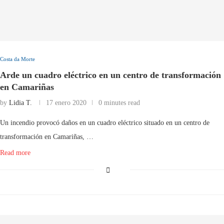
Costa da Morte
Arde un cuadro eléctrico en un centro de transformación
en Camariñas
by
Lidia T.
17 enero 2020
0 minutes read
Un incendio provocó daños en un cuadro eléctrico situado en un centro de
transformación en Camariñas, …
Read more