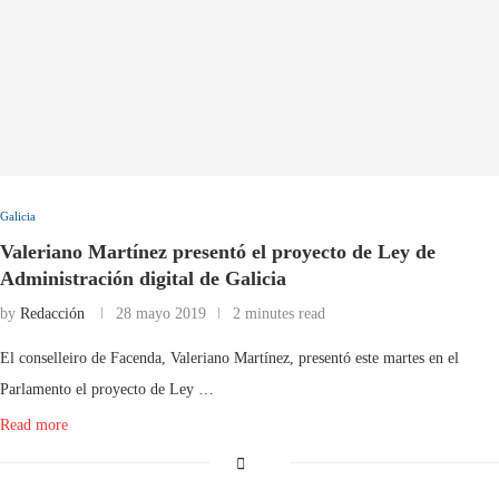
Galicia
Valeriano Martínez presentó el proyecto de Ley de
Administración digital de Galicia
by
Redacción
28 mayo 2019
2 minutes read
El conselleiro de Facenda, Valeriano Martínez, presentó este martes en el
Parlamento el proyecto de Ley …
Read more