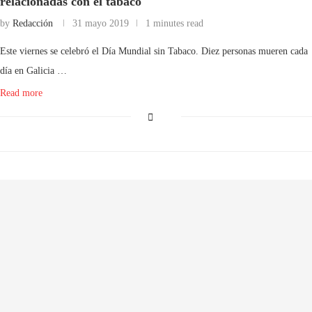
relacionadas con el tabaco
by
Redacción
31 mayo 2019
1 minutes read
Este viernes se celebró el Día Mundial sin Tabaco. Diez personas mueren cada
día en Galicia …
Read more