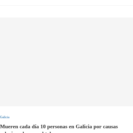
Galicia
Mueren cada día 10 personas en Galicia por causas