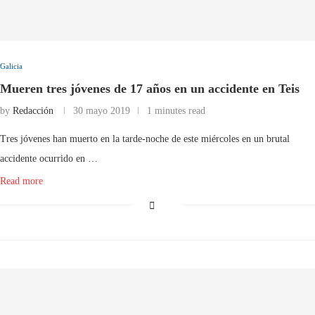
Galicia
Mueren tres jóvenes de 17 años en un accidente en Teis
by
Redacción
30 mayo 2019
1 minutes read
Tres jóvenes han muerto en la tarde-noche de este miércoles en un brutal
accidente ocurrido en …
Read more