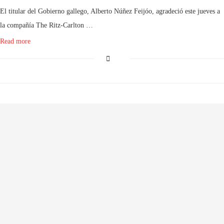
El titular del Gobierno gallego, Alberto Núñez Feijóo, agradeció este jueves a
la compañía The Ritz-Carlton …
Read more