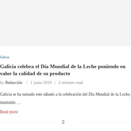
Galicia
Galicia celebra el Día Mundial de la Leche poniendo en
valor la calidad de su producto
by
Redacción
1 junio 2019
2 minutes read
Galicia se ha sumado este sábado a la celebración del Día Mundial de la Leche,
instituído …
Read more