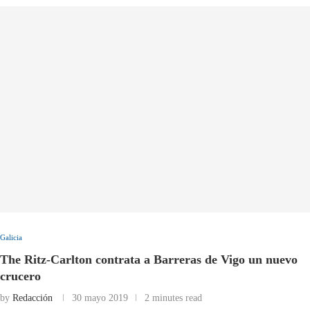
Galicia
The Ritz-Carlton contrata a Barreras de Vigo un nuevo
crucero
by
Redacción
30 mayo 2019
2 minutes read