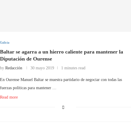
Galicia
Baltar se agarra a un hierro caliente para mantener la
Diputación de Ourense
by
Redacción
30 mayo 2019
1 minutes read
En Ourense Manuel Baltar se muestra partidario de negociar con todas las
fuerzas políticas para mantener …
Read more