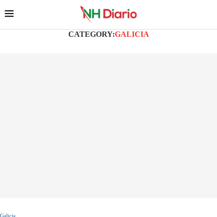
CATEGORY:
GALICIA
Galicia