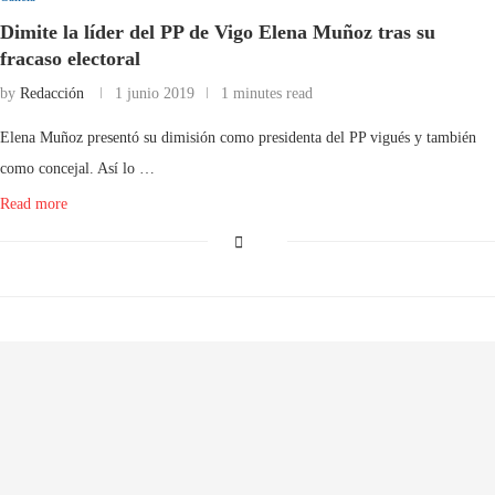
Dimite la líder del PP de Vigo Elena Muñoz tras su
fracaso electoral
by
Redacción
1 junio 2019
1 minutes read
Elena Muñoz presentó su dimisión como presidenta del PP vigués y también
como concejal. Así lo …
Read more