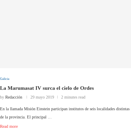
Galicia
La Marumasat IV surca el cielo de Ordes
by
Redacción
29 mayo 2019
2 minutes read
En la llamada Misión Einstein participan institutos de seis localidades distintas
de la provincia. El principal …
Read more