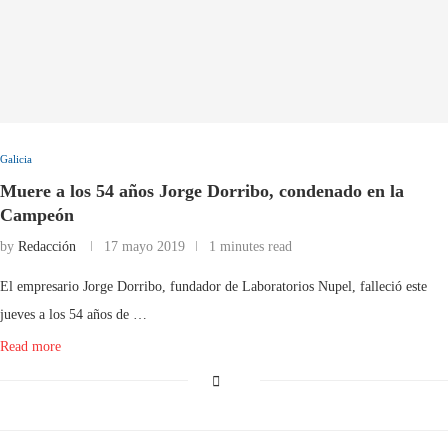
Galicia
Muere a los 54 años Jorge Dorribo, condenado en la
Campeón
by
Redacción
17 mayo 2019
1 minutes read
El empresario Jorge Dorribo, fundador de Laboratorios Nupel, falleció este
jueves a los 54 años de …
Read more