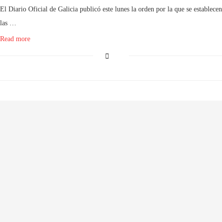
El Diario Oficial de Galicia publicó este lunes la orden por la que se establecen
las …
Read more