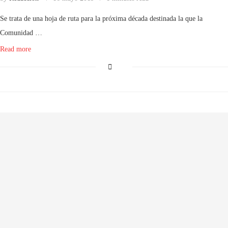
Se trata de una hoja de ruta para la próxima década destinada la que la
Comunidad …
Read more