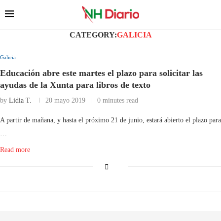
CATEGORY:
GALICIA
Galicia
Educación abre este martes el plazo para solicitar las
ayudas de la Xunta para libros de texto
by
Lidia T.
20 mayo 2019
0 minutes read
A partir de mañana, y hasta el próximo 21 de junio, estará abierto el plazo para
…
Read more