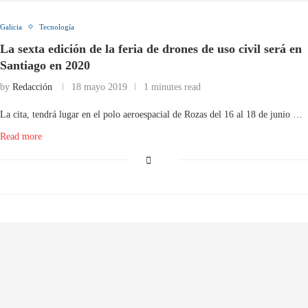
Galicia
Tecnología
La sexta edición de la feria de drones de uso civil será en
Santiago en 2020
by
Redacción
18 mayo 2019
1 minutes read
La cita, tendrá lugar en el polo aeroespacial de Rozas del 16 al 18 de junio …
Read more