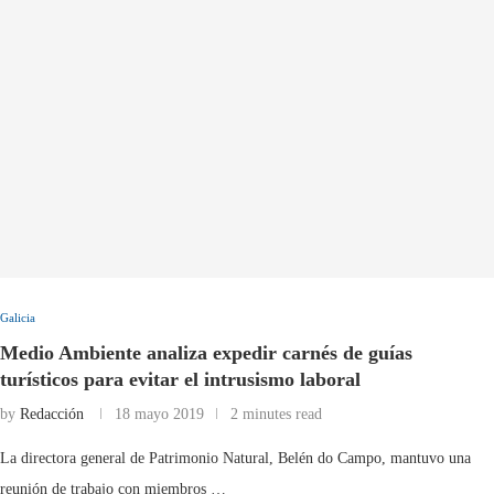
Galicia
Medio Ambiente analiza expedir carnés de guías
turísticos para evitar el intrusismo laboral
by
Redacción
18 mayo 2019
2 minutes read
La directora general de Patrimonio Natural, Belén do Campo, mantuvo una
reunión de trabajo con miembros …