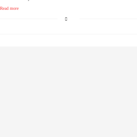
Read more