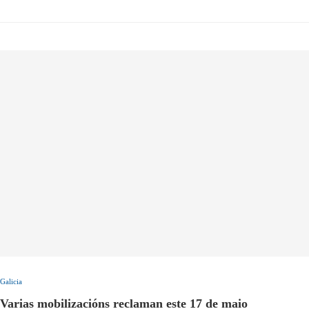
Galicia
Varias mobilizacións reclaman este 17 de maio