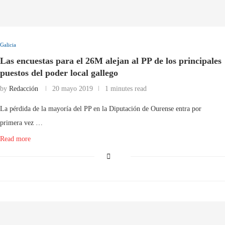
Galicia
Las encuestas para el 26M alejan al PP de los principales
puestos del poder local gallego
by
Redacción
20 mayo 2019
1 minutes read
La pérdida de la mayoría del PP en la Diputación de Ourense entra por
primera vez …
Read more