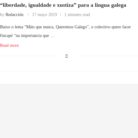
“liberdade, igualdade e xustiza” para a lingua galega
by
Redacción
17 mayo 2019
1 minutes read
Baixo o lema “Máis que nunca, Queremos Galego”, o colectivo quere facer
fincapé “na importancia que …
Read more