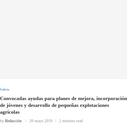
Galicia
Convocadas ayudas para planes de mejora, incorporación
de jóvenes y desarrollo de pequeñas explotaciones
agrícolas
by
Redacción
20 mayo 2019
2 minutes read