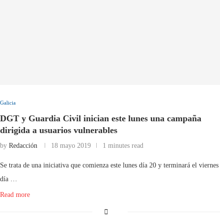
Galicia
DGT y Guardia Civil inician este lunes una campaña
dirigida a usuarios vulnerables
by
Redacción
18 mayo 2019
1 minutes read
Se trata de una iniciativa que comienza este lunes día 20 y terminará el viernes
día …
Read more