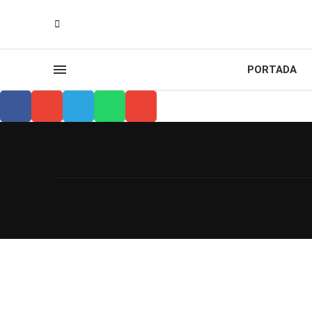
PORTADA