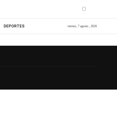
DEPORTES
viernes, 7 agosto , 2026