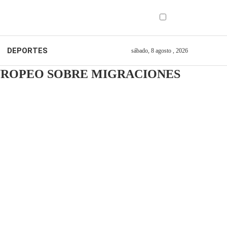
DEPORTES
sábado, 8 agosto , 2026
 EUROPEO SOBRE MIGRACIONES