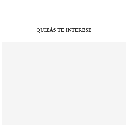
QUIZÁS TE INTERESE