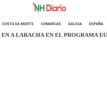
COSTA DA MORTE
COMARCAS
GALICIA
ESPAÑA
ITA EN A LARACHA EN EL PROGRAMA