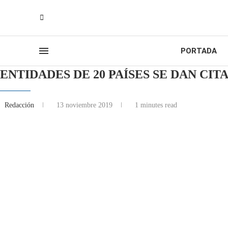
PORTADA
ENTIDADES DE 20 PAÍSES SE DAN C
Redacción
13 noviembre 2019
1 minutes read