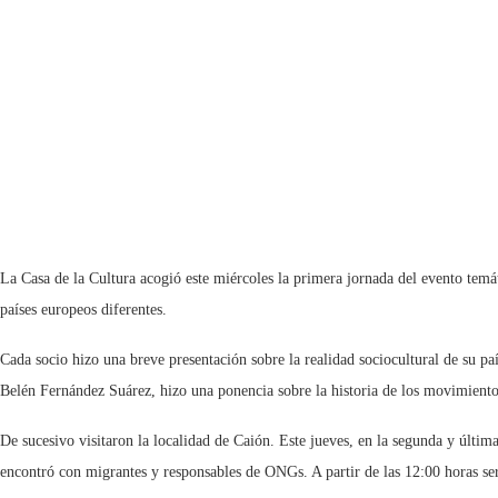
La Casa de la Cultura acogió este miércoles la primera jornada del evento temá
países europeos diferentes.
Cada socio hizo una breve presentación sobre la realidad sociocultural de su p
Belén Fernández Suárez, hizo una ponencia sobre la historia de los movimiento
De sucesivo visitaron la localidad de Caión. Este jueves, en la segunda y últim
encontró con migrantes y responsables de ONGs. A partir de las 12:00 horas será