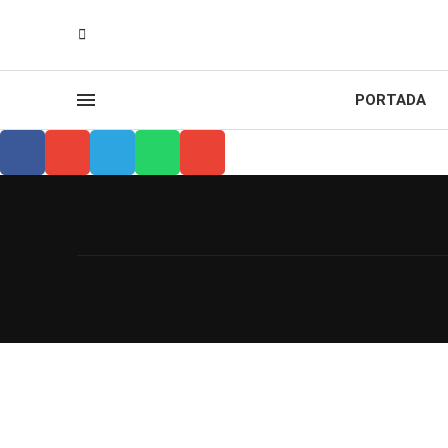
PORTADA