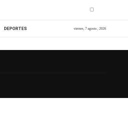
DEPORTES
viernes, 7 agosto , 2026