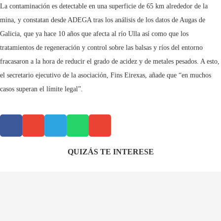
La contaminación es detectable en una superficie de 65 km alrededor de la
mina, y constatan desde ADEGA tras los análisis de los datos de Augas de
Galicia, que ya hace 10 años que afecta al río Ulla así como que los
tratamientos de regeneración y control sobre las balsas y ríos del entorno
fracasaron a la hora de reducir el grado de acidez y de metales pesados. A esto,
el secretario ejecutivo de la asociación, Fins Eirexas, añade que “en muchos
casos superan el límite legal”.
QUIZÁS TE INTERESE