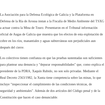
La Asociación para la Defensa Ecológica de Galicia y la Plataforma en
Defensa de la Ría de Arousa instan a la Fiscalía de Medio Ambiente del TSXG
a actuar contra la Mina de Touro. Presentaron en el Tribunal información
oficial de Augas de Galicia que muestra que los efectos de esta explotación de
cobre en los ríos, manantiales y aguas subterráneas son perjudiciales aun
después del cierre.
Los colectivos tienen confianza en que las pruebas sustentadas son suficientes
para plantear una denuncia y “depurar responsabilidades” que, como explica el
presidente de la PDRA, Xaquín Rubido, no son solo privadas. Mediante el
Real Decreto 2563/1982, la Xunta tiene competencia sobre las minas, lo que
incluye “inspeccionar el cumplimiento de las condiciones técnicas, de
seguridad y ambientales”. Además de dos artículos del Código penal y de la
Constitución que hacen el caso denunciable.