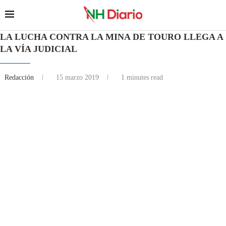
LA LUCHA CONTRA LA MINA DE TOURO LLEGA A
LA VÍA JUDICIAL
Redacción
15 marzo 2019
1 minutes read