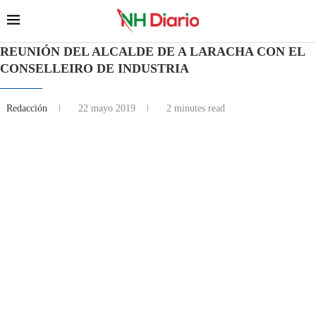
REUNIÓN DEL ALCALDE DE A LARACHA CON EL
CONSELLEIRO DE INDUSTRIA
Redacción
22 mayo 2019
2 minutes read