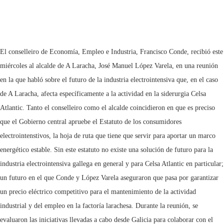
El conselleiro de Economía, Empleo e Industria, Francisco Conde, recibió este
miércoles al alcalde de A Laracha, José Manuel López Varela, en una reunión
en la que habló sobre el futuro de la industria electrointensiva que, en el caso
de A Laracha, afecta específicamente a la actividad en la siderurgia Celsa
Atlantic. Tanto el conselleiro como el alcalde coincidieron en que es preciso
que el Gobierno central apruebe el Estatuto de los consumidores
electrointenstivos, la hoja de ruta que tiene que servir para aportar un marco
energético estable. Sin este estatuto no existe una solución de futuro para la
industria electrointensiva gallega en general y para Celsa Atlantic en particular;
un futuro en el que Conde y López Varela aseguraron que pasa por garantizar
un precio eléctrico competitivo para el mantenimiento de la actividad
industrial y del empleo en la factoría larachesa. Durante la reunión, se
evaluaron las iniciativas llevadas a cabo desde Galicia para colaborar con el