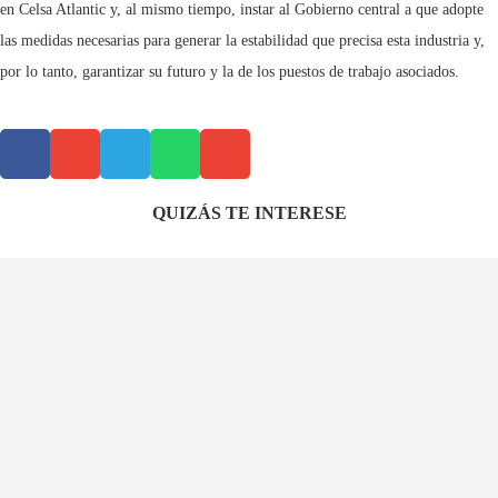
en Celsa Atlantic y, al mismo tiempo, instar al Gobierno central a que adopte
las medidas necesarias para generar la estabilidad que precisa esta industria y,
por lo tanto, garantizar su futuro y la de los puestos de trabajo asociados.
QUIZÁS TE INTERESE