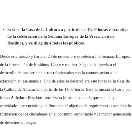
Será en la Casa de la Cultura a partir de las 11:00 horas con motivo
de la celebración de la Semana Europea de la Prevención de
Residuos, y va dirigida a todos los públicos.
Desde este sábado y hasta el 24 de noviembre se celebrará la Semana Europea
de la Prevención de Residuos. Con ese motivo, Sogama ha previsto el
desarrollo de una serie de actos relacionados con la comunicación y la
educación en esa materia. Uno de ellos se desarrollará este lunes en la Casa de
la Cultura de A Laracha a partir de las 11:00 horas. Será la iniciativa Corta por
lo sano! Reduce Residuos, una sesión informativa en la que se incluyen
actividades presenciales y en línea con el objetivo de seguir contribuyendo a la
formación de los ciudadanos en el consumo responsable y la menor generación
de desechos en origen.