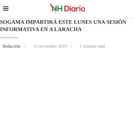
SOGAMA IMPARTIRÁ ESTE LUNES UNA SESIÓN
INFORMATIVA EN A LARACHA
Redacción
15 noviembre 2019
1 minutes read