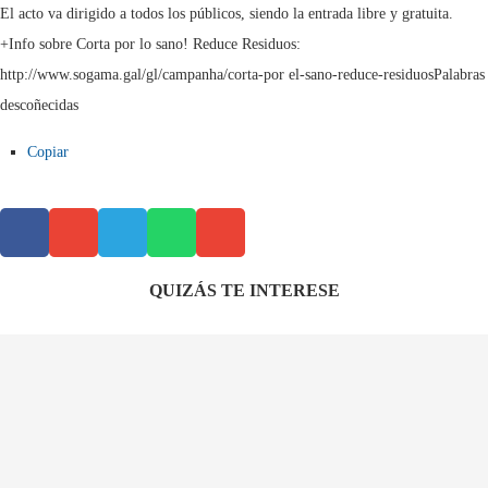
El acto va dirigido a todos los públicos, siendo la entrada libre y gratuita.
+Info sobre Corta por lo sano! Reduce Residuos:
http://www.sogama.gal/gl/campanha/corta-por el-sano-reduce-residuosPalabras
descoñecidas
Copiar
QUIZÁS TE INTERESE