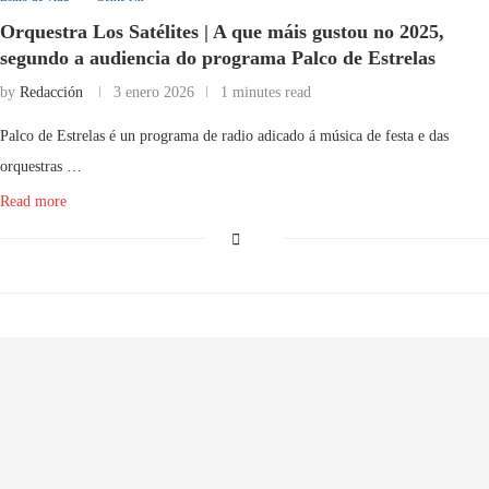
Orquestra Los Satélites | A que máis gustou no 2025,
segundo a audiencia do programa Palco de Estrelas
by
Redacción
3 enero 2026
1 minutes read
Palco de Estrelas é un programa de radio adicado á música de festa e das
orquestras …
Read more