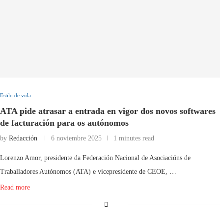
Estilo de vida
ATA pide atrasar a entrada en vigor dos novos softwares
de facturación para os autónomos
by
Redacción
6 noviembre 2025
1 minutes read
Lorenzo Amor, presidente da Federación Nacional de Asociacións de
Traballadores Autónomos (ATA) e vicepresidente de CEOE, …
Read more