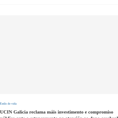
Estilo de vida
UCIN Galicia reclama máis investimento e compromiso