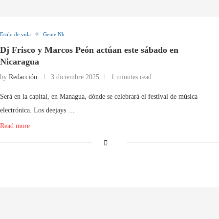
Estilo de vida
Gente Nh
Dj Frisco y Marcos Peón actúan este sábado en
Nicaragua
by
Redacción
3 diciembre 2025
1 minutes read
Será en la capital, en Managua, dónde se celebrará el festival de música
electrónica. Los deejays …
Read more