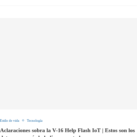
Estilo de vida
Tecnología
Aclaraciones sobra la V-16 Help Flash IoT | Estos son los