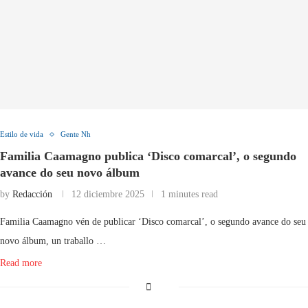
Estilo de vida
Gente Nh
Familia Caamagno publica ‘Disco comarcal’, o segundo
avance do seu novo álbum
by
Redacción
12 diciembre 2025
1 minutes read
Familia Caamagno vén de publicar ‘Disco comarcal’, o segundo avance do seu
novo álbum, un traballo …
Read more