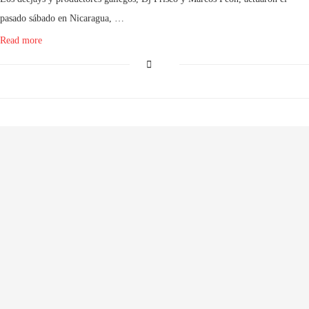
pasado sábado en Nicaragua, …
Read more