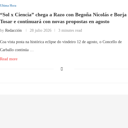
Ultima Hora
“Sol x Ciencia” chega a Razo con Begoña Nicolás e Borja
Tosar e continuará con novas propostas en agosto
by
Redacción
28 julio 2026
3 minutes read
Coa vista posta na histórica eclipse do vindeiro 12 de agosto, o Concello de
Carballo continúa …
Read more