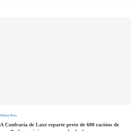
Ultima Hora
A Confraría de Laxe reparte preto de 600 racións de