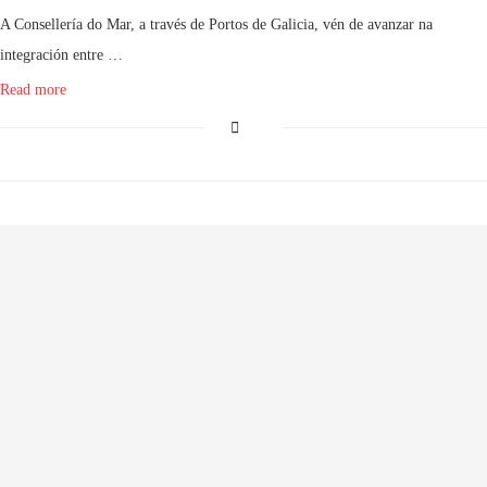
A Consellería do Mar, a través de Portos de Galicia, vén de avanzar na
integración entre …
Read more