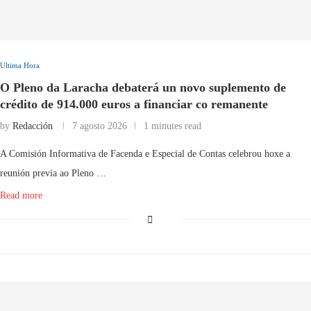
Ultima Hora
O Pleno da Laracha debaterá un novo suplemento de
crédito de 914.000 euros a financiar co remanente
by
Redacción
7 agosto 2026
1 minutes read
A Comisión Informativa de Facenda e Especial de Contas celebrou hoxe a
reunión previa ao Pleno …
Read more