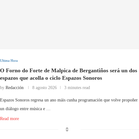
Ultima Hora
O Forno do Forte de Malpica de Bergantiños será un dos
espazos que acolla o ciclo Espazos Sonoros
by
Redacción
8 agosto 2026
3 minutes read
Espazos Sonoros regresa un ano máis cunha programación que volve propoñer
un diálogo entre música e …
Read more