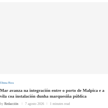
Ultima Hora
Mar avanza na integración entre o porto de Malpica e a
vila coa instalación dunha marquesiña pública
by
Redacción
7 agosto 2026
1 minutes read