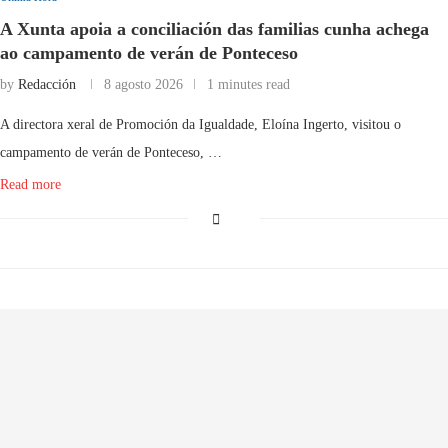
A Xunta apoia a conciliación das familias cunha achega
ao campamento de verán de Ponteceso
by
Redacción
8 agosto 2026
1 minutes read
A directora xeral de Promoción da Igualdade, Eloína Ingerto, visitou o
campamento de verán de Ponteceso, …
Read more