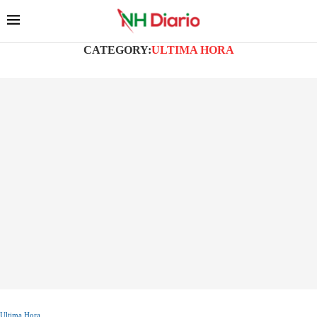
CATEGORY:
ULTIMA HORA
Ultima Hora